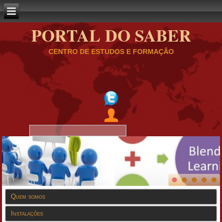
PORTAL DO SABER
CENTRO DE ESTUDOS E FORMAÇÃO
Quem somos
Instalações