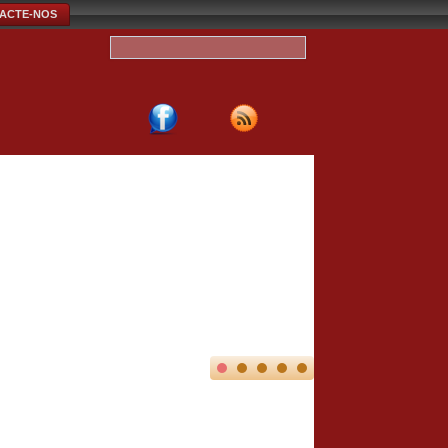
ACTE-NOS